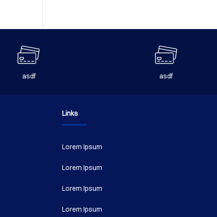
asdf
asdf
Links
Lorem Ipsum
Lorem Ipsum
Lorem Ipsum
Lorem Ipsum