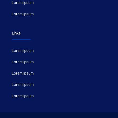
Lorem Ipsum
Lorem Ipsum
Links
Lorem Ipsum
Lorem Ipsum
Lorem Ipsum
Lorem Ipsum
Lorem Ipsum