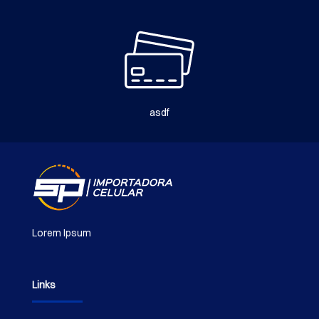
asdf
Lorem Ipsum
Links