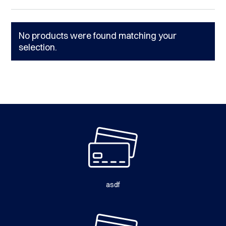
No products were found matching your
selection.
asdf