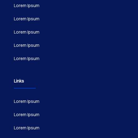
Lorem Ipsum
Lorem Ipsum
Lorem Ipsum
Lorem Ipsum
Lorem Ipsum
Links
Lorem Ipsum
Lorem Ipsum
Lorem Ipsum