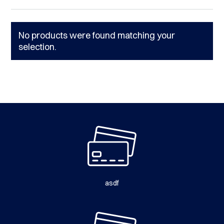
No products were found matching your
selection.
asdf