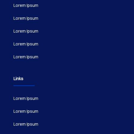
Lorem Ipsum
Lorem Ipsum
Lorem Ipsum
Lorem Ipsum
Lorem Ipsum
Links
Lorem Ipsum
Lorem Ipsum
Lorem Ipsum