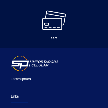
asdf
Lorem Ipsum
Links