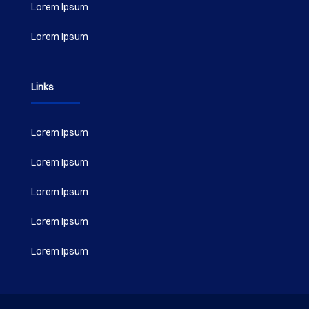
Lorem Ipsum
Lorem Ipsum
Links
Lorem Ipsum
Lorem Ipsum
Lorem Ipsum
Lorem Ipsum
Lorem Ipsum