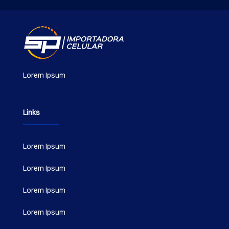
Lorem Ipsum
Links
Lorem Ipsum
Lorem Ipsum
Lorem Ipsum
Lorem Ipsum