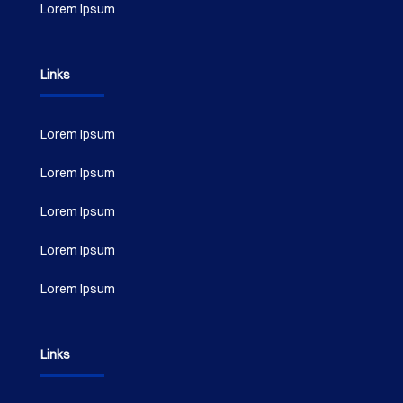
Lorem Ipsum
Links
Lorem Ipsum
Lorem Ipsum
Lorem Ipsum
Lorem Ipsum
Lorem Ipsum
Links