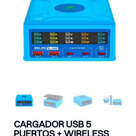
CARGADOR USB 5
PUERTOS + WIRELESS