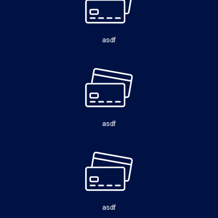
asdf
asdf
asdf