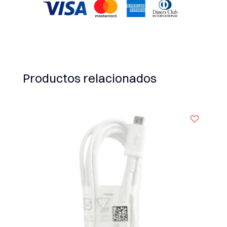
Productos relacionados