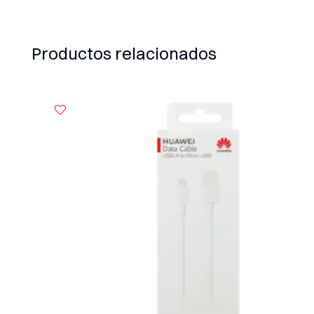
Productos relacionados