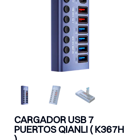
CARGADOR USB 7
PUERTOS QIANLI ( K367H
)