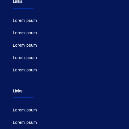
Links
Lorem Ipsum
Lorem Ipsum
Lorem Ipsum
Lorem Ipsum
Lorem Ipsum
Links
Lorem Ipsum
Lorem Ipsum