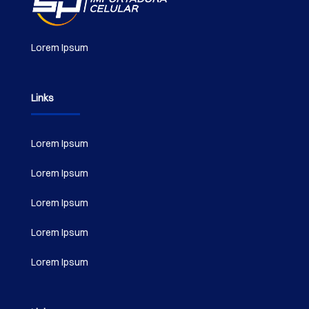
Lorem Ipsum
Links
Lorem Ipsum
Lorem Ipsum
Lorem Ipsum
Lorem Ipsum
Lorem Ipsum