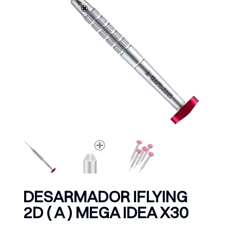
DESARMADOR IFLYING
2D ( A ) MEGA IDEA X30