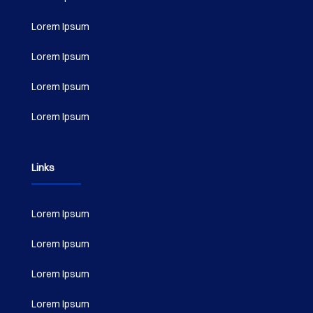
Lorem Ipsum
Lorem Ipsum
Lorem Ipsum
Lorem Ipsum
Links
Lorem Ipsum
Lorem Ipsum
Lorem Ipsum
Lorem Ipsum