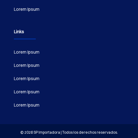
Lorem Ipsum
Links
Lorem Ipsum
Lorem Ipsum
Lorem Ipsum
Lorem Ipsum
Lorem Ipsum
© 2026 SP Importadora | Todos los derechos reservados.