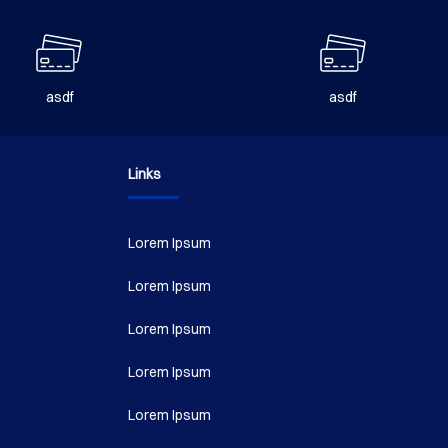
de
producto
asdf
asdf
Links
Lorem Ipsum
Lorem Ipsum
Lorem Ipsum
Lorem Ipsum
Lorem Ipsum