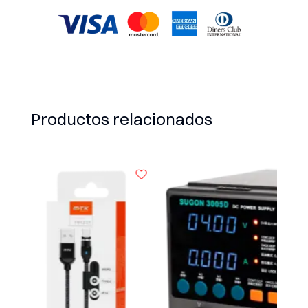
X6
cantidad
Productos relacionados