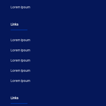
Lorem Ipsum
Links
Lorem Ipsum
Lorem Ipsum
Lorem Ipsum
Lorem Ipsum
Lorem Ipsum
Links