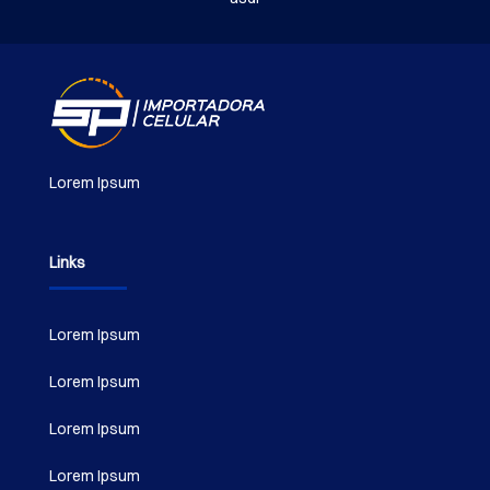
Lorem Ipsum
Links
Lorem Ipsum
Lorem Ipsum
Lorem Ipsum
Lorem Ipsum