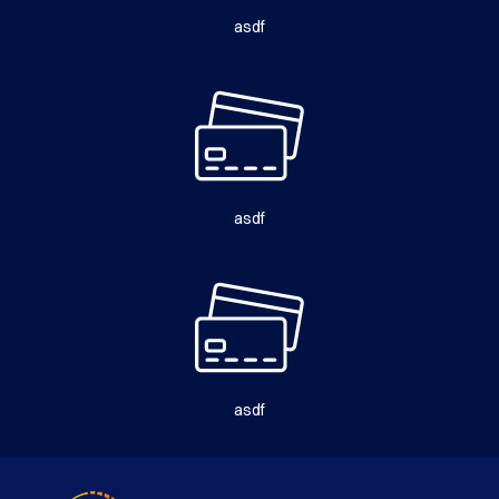
asdf
asdf
asdf