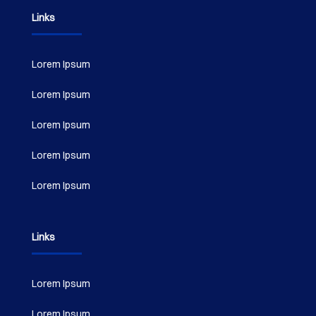
Links
Lorem Ipsum
Lorem Ipsum
Lorem Ipsum
Lorem Ipsum
Lorem Ipsum
Links
Lorem Ipsum
Lorem Ipsum