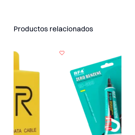
Productos relacionados