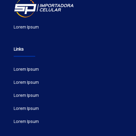
Lorem Ipsum
Links
Lorem Ipsum
Lorem Ipsum
Lorem Ipsum
Lorem Ipsum
Lorem Ipsum