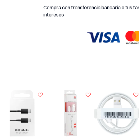
Compra con transferencia bancaria o tus tarj
intereses