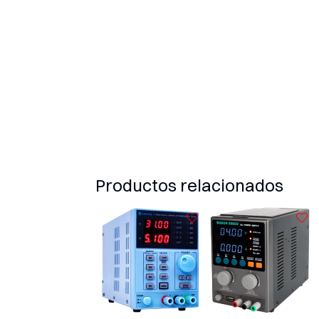
Productos relacionados