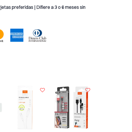
etas preferidas | Difiere a 3 o 6 meses sin