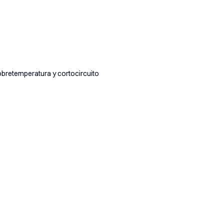
obretemperatura y cortocircuito