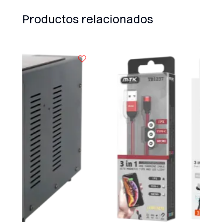
Productos relacionados