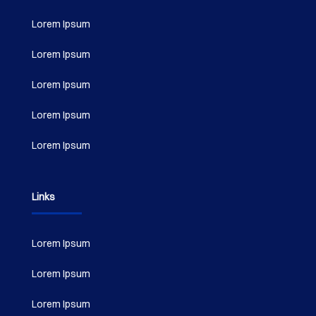
Lorem Ipsum
Lorem Ipsum
Lorem Ipsum
Lorem Ipsum
Lorem Ipsum
Links
Lorem Ipsum
Lorem Ipsum
Lorem Ipsum