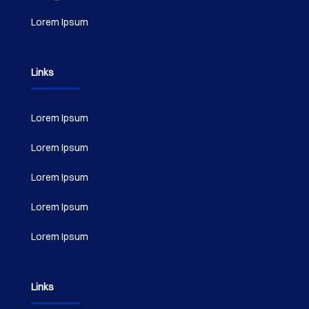
Lorem Ipsum
Links
Lorem Ipsum
Lorem Ipsum
Lorem Ipsum
Lorem Ipsum
Lorem Ipsum
Links