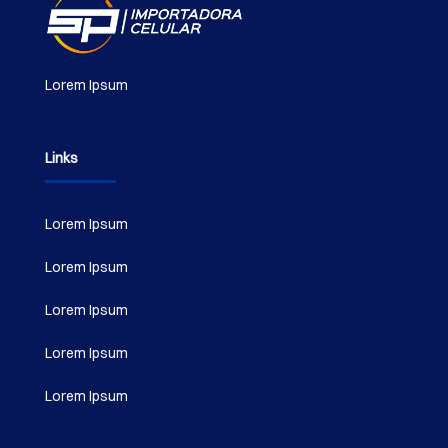
Lorem Ipsum
Links
Lorem Ipsum
Lorem Ipsum
Lorem Ipsum
Lorem Ipsum
Lorem Ipsum