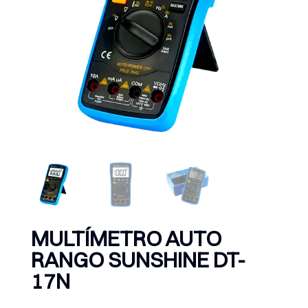
MULTÍMETRO AUTO
RANGO SUNSHINE DT-
17N