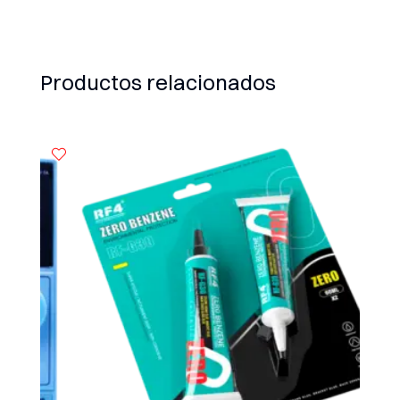
Productos relacionados