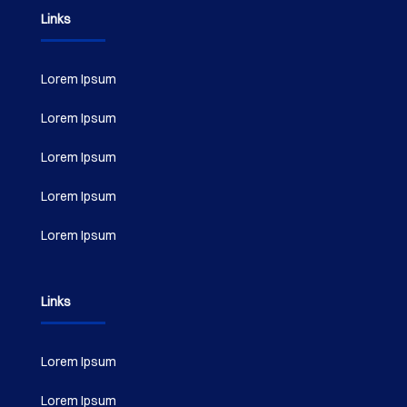
Links
Lorem Ipsum
Lorem Ipsum
Lorem Ipsum
Lorem Ipsum
Lorem Ipsum
Links
Lorem Ipsum
Lorem Ipsum