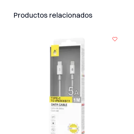
Productos relacionados