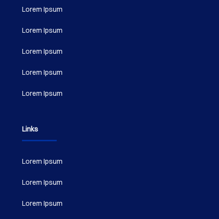
Lorem Ipsum
Lorem Ipsum
Lorem Ipsum
Lorem Ipsum
Lorem Ipsum
Links
Lorem Ipsum
Lorem Ipsum
Lorem Ipsum