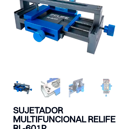
SUJETADOR
MULTIFUNCIONAL RELIFE
RL-601P