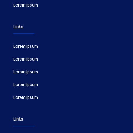
Lorem Ipsum
Links
Lorem Ipsum
Lorem Ipsum
Lorem Ipsum
Lorem Ipsum
Lorem Ipsum
Links